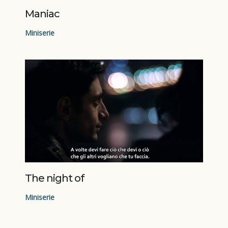
Maniac
Miniserie
The night of
Miniserie