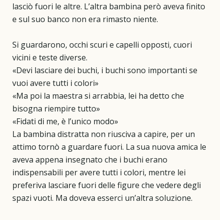
lasciò fuori le altre. L’altra bambina però aveva finito
e sul suo banco non era rimasto niente.
Si guardarono, occhi scuri e capelli opposti, cuori
vicini e teste diverse.
«Devi lasciare dei buchi, i buchi sono importanti se
vuoi avere tutti i colori»
«Ma poi la maestra si arrabbia, lei ha detto che
bisogna riempire tutto»
«Fidati di me, è l’unico modo»
La bambina distratta non riusciva a capire, per un
attimo tornò a guardare fuori. La sua nuova amica le
aveva appena insegnato che i buchi erano
indispensabili per avere tutti i colori, mentre lei
preferiva lasciare fuori delle figure che vedere degli
spazi vuoti. Ma doveva esserci un’altra soluzione.