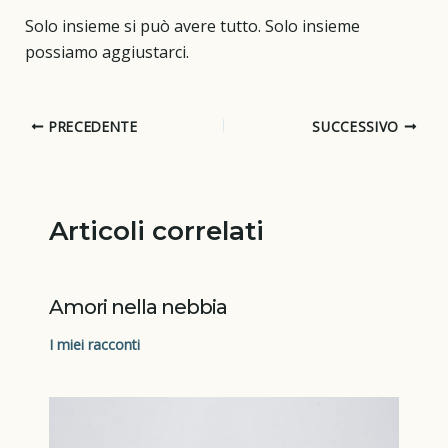
Solo insieme si può avere tutto. Solo insieme
possiamo aggiustarci.
PRECEDENTE
SUCCESSIVO
Articoli correlati
Amori nella nebbia
I miei racconti