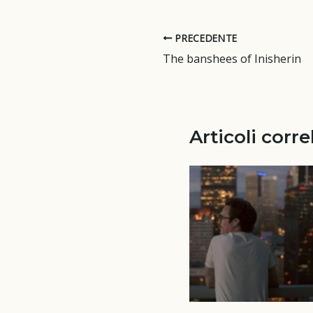
PRECEDENTE
The banshees of Inisherin
Articoli corre