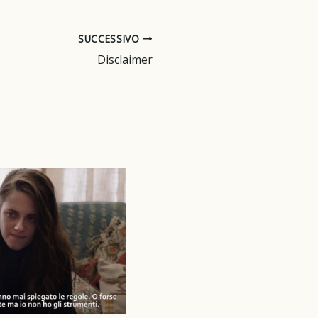
SUCCESSIVO
Disclaimer