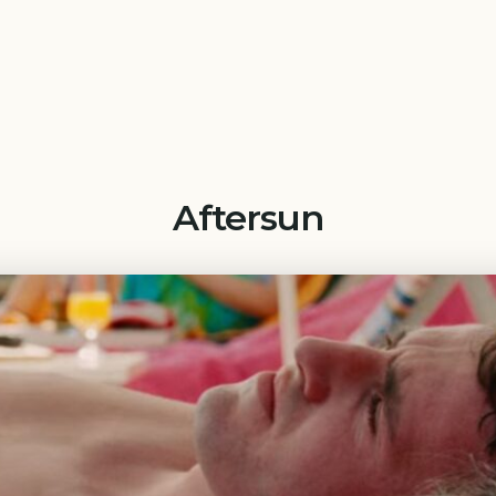
Aftersun